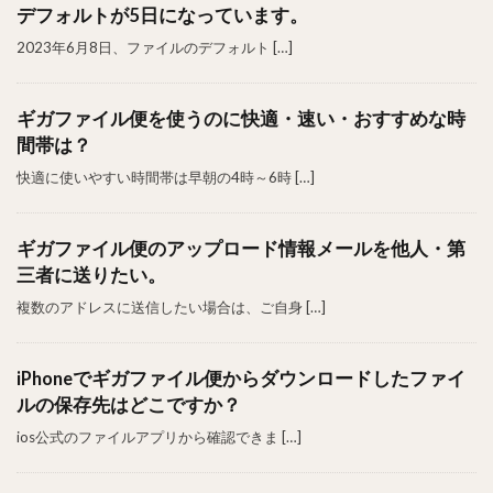
デフォルトが5日になっています。
2023年6月8日、ファイルのデフォルト […]
ギガファイル便を使うのに快適・速い・おすすめな時
間帯は？
快適に使いやすい時間帯は早朝の4時～6時 […]
ギガファイル便のアップロード情報メールを他人・第
三者に送りたい。
複数のアドレスに送信したい場合は、ご自身 […]
iPhoneでギガファイル便からダウンロードしたファイ
ルの保存先はどこですか？
ios公式のファイルアプリから確認できま […]