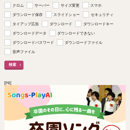
クロム
サーバー
サイズ変更
スマホ
ダウンロード保存
スライドショー
セキュリティ
タイアップ広告
ダウンロード
ダウンロードキー
ダウンロードデータ
ダウンロードできない
ダウンロードパスワード
ダウンロードファイル
音声ファイル
検索
[PR]