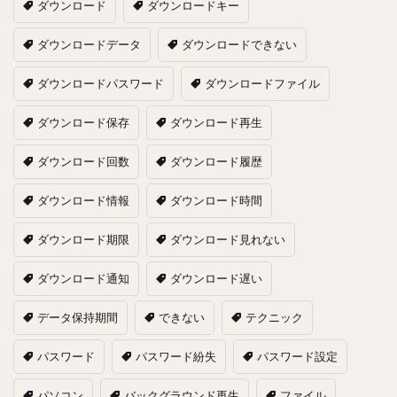
ダウンロード
ダウンロードキー
ダウンロードデータ
ダウンロードできない
ダウンロードパスワード
ダウンロードファイル
ダウンロード保存
ダウンロード再生
ダウンロード回数
ダウンロード履歴
ダウンロード情報
ダウンロード時間
ダウンロード期限
ダウンロード見れない
ダウンロード通知
ダウンロード遅い
データ保持期間
できない
テクニック
パスワード
パスワード紛失
パスワード設定
パソコン
バックグラウンド再生
ファイル