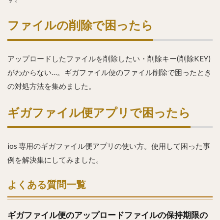
ファイルの削除で困ったら
アップロードしたファイルを削除したい・削除キー(削除KEY)
がわからない…。ギガファイル便のファイル削除で困ったとき
の対処方法を集めました。
ギガファイル便アプリで困ったら
ios 専用のギガファイル便アプリの使い方。使用して困った事
例を解決集にしてみました。
よくある質問一覧
ギガファイル便のアップロードファイルの保持期限の