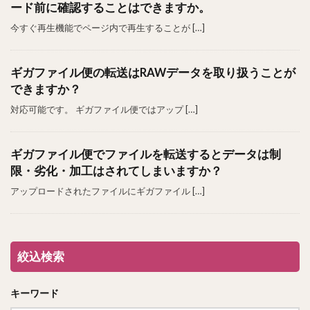
ード前に確認することはできますか。
今すぐ再生機能でページ内で再生することが […]
ギガファイル便の転送はRAWデータを取り扱うことが
できますか？
対応可能です。 ギガファイル便ではアップ […]
ギガファイル便でファイルを転送するとデータは制
限・劣化・加工はされてしまいますか？
アップロードされたファイルにギガファイル […]
絞込検索
キーワード