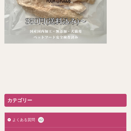
カテゴリー
よくある質問
62