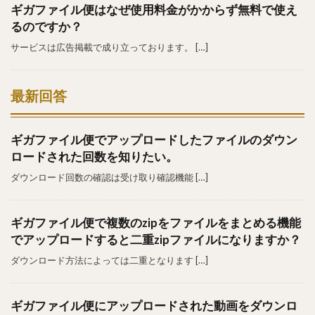
ギガファイル便はなぜ使用料金がかからず無料で使え
るのですか？
サービスは広告掲載で成り立っております。 […]
最新回答
ギガファイル便でアップロードしたファイルのダウン
ロードされた回数を知りたい。
ダウンロード回数の確認は受け取り確認機能 […]
ギガファイル便で複数のzipをファイルをまとめる機能
でアップロードすると二重zipファイルになりますか？
ダウンロード方法によっては二重となります […]
ギガファイル便にアップロードされた動画をダウンロ