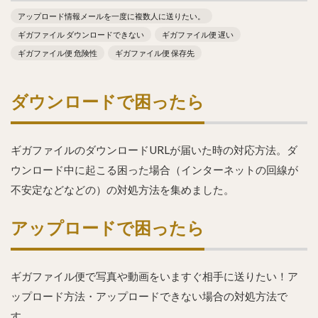
アップロード情報メールを一度に複数人に送りたい。
ギガファイル ダウンロードできない
ギガファイル便 遅い
ギガファイル便 危険性
ギガファイル便 保存先
ダウンロードで困ったら
ギガファイルのダウンロードURLが届いた時の対応方法。ダ
ウンロード中に起こる困った場合（インターネットの回線が
不安定などなどの）の対処方法を集めました。
アップロードで困ったら
ギガファイル便で写真や動画をいますぐ相手に送りたい！ア
ップロード方法・アップロードできない場合の対処方法で
す。