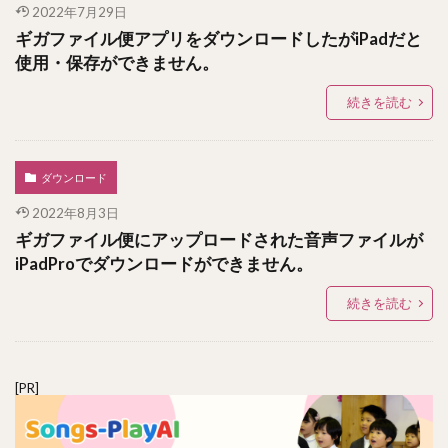
2022年7月29日
ギガファイル便アプリをダウンロードしたがiPadだと
使用・保存ができません。
続きを読む
ダウンロード
2022年8月3日
ギガファイル便にアップロードされた音声ファイルが
iPadProでダウンロードができません。
続きを読む
[PR]