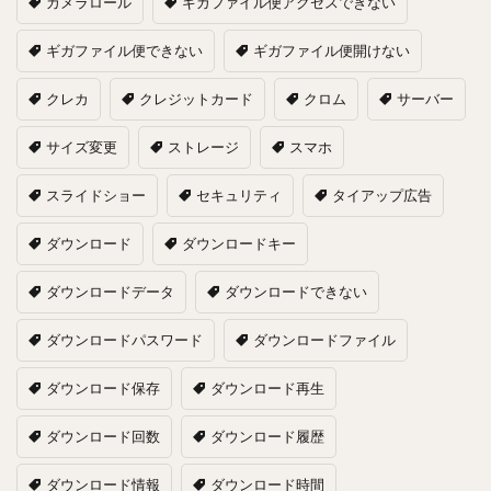
カメラロール
ギガファイル便アクセスできない
ギガファイル便できない
ギガファイル便開けない
クレカ
クレジットカード
クロム
サーバー
サイズ変更
ストレージ
スマホ
スライドショー
セキュリティ
タイアップ広告
ダウンロード
ダウンロードキー
ダウンロードデータ
ダウンロードできない
ダウンロードパスワード
ダウンロードファイル
ダウンロード保存
ダウンロード再生
ダウンロード回数
ダウンロード履歴
ダウンロード情報
ダウンロード時間