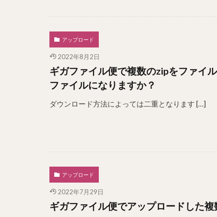
アップロード
2022年8月2日
ギガファイル便で複数のzipをファイ
ファイルになりますか？
ダウンロード方法によっては二重となります […]
アップロード
2022年7月29日
ギガファイル便でアップロードした複