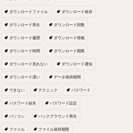
ダウンロードファイル
ダウンロード保存
ダウンロード再生
ダウンロード回数
ダウンロード履歴
ダウンロード情報
ダウンロード時間
ダウンロード期限
ダウンロード見れない
ダウンロード通知
ダウンロード遅い
データ保持期間
できない
テクニック
パスワード
パスワード紛失
パスワード設定
パソコン
バックグラウンド再生
ファイル
ファイル保持期限