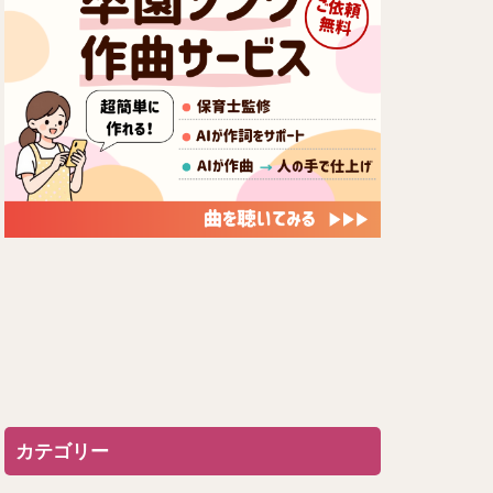
カテゴリー