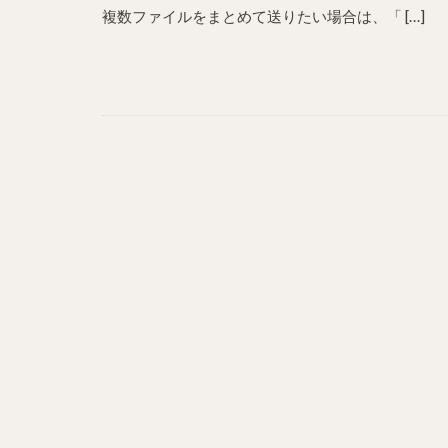
複数ファイルをまとめて送りたい場合は、「 […]