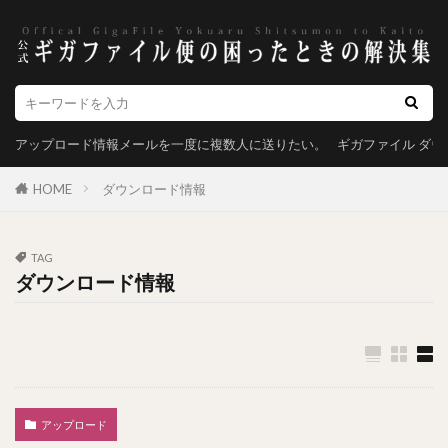
アップロード情報メールを一度に複数人に送りたい。
ギガファイル ダ
HOME
ダウンロード情報
TAG
ダウンロード情報
アップロード