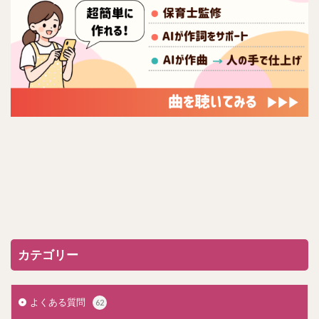
カテゴリー
よくある質問
62