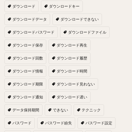
ダウンロード
ダウンロードキー
ダウンロードデータ
ダウンロードできない
ダウンロードパスワード
ダウンロードファイル
ダウンロード保存
ダウンロード再生
ダウンロード回数
ダウンロード履歴
ダウンロード情報
ダウンロード時間
ダウンロード期限
ダウンロード見れない
ダウンロード通知
ダウンロード遅い
データ保持期間
できない
テクニック
パスワード
パスワード紛失
パスワード設定