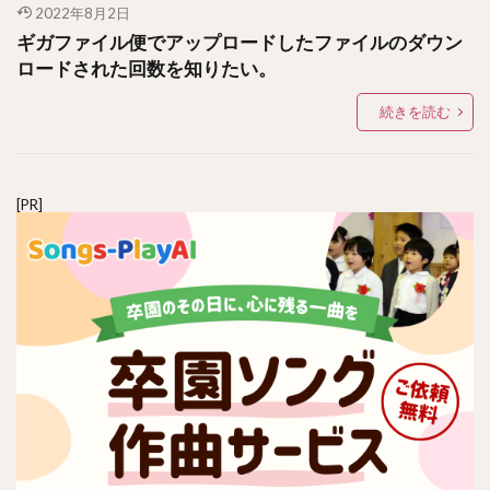
2022年8月2日
ギガファイル便でアップロードしたファイルのダウン
ロードされた回数を知りたい。
続きを読む
[PR]