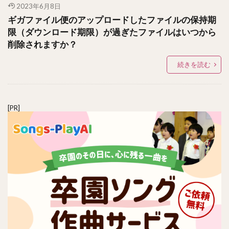
2023年6月8日
ギガファイル便のアップロードしたファイルの保持期
限（ダウンロード期限）が過ぎたファイルはいつから
削除されますか？
続きを読む
[PR]