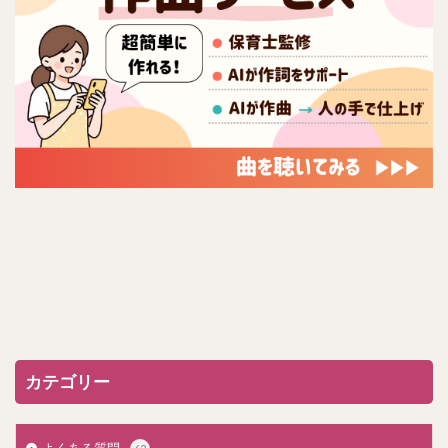
カテゴリー