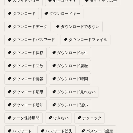
スライドショー
セキュリティ
タイアップ広告
ダウンロード
ダウンロードキー
ダウンロードデータ
ダウンロードできない
ダウンロードパスワード
ダウンロードファイル
ダウンロード保存
ダウンロード再生
ダウンロード回数
ダウンロード履歴
ダウンロード情報
ダウンロード時間
ダウンロード期限
ダウンロード見れない
ダウンロード通知
ダウンロード遅い
データ保持期間
できない
テクニック
パスワード
パスワード紛失
パスワード設定