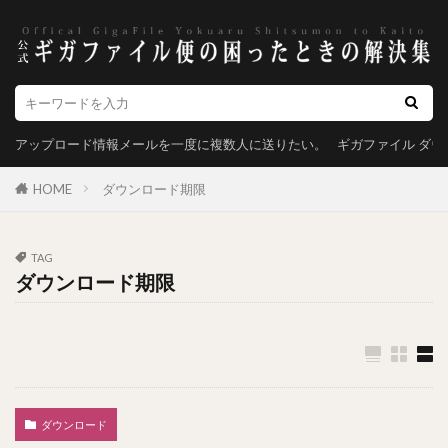
アップロード情報メールを一度に複数人に送りたい。
ギガファイル ダ
HOME
ダウンロード期限
TAG
ダウンロード期限
ダウンロード