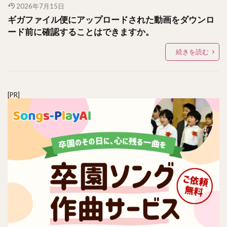
2026年7月15日
ギガファイル便にアップロードされた動画をダウンロ
ード前に確認することはできますか。
続きを読む
[PR]