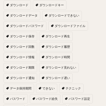
ダウンロード
ダウンロードキー
ダウンロードデータ
ダウンロードできない
ダウンロードパスワード
ダウンロードファイル
ダウンロード保存
ダウンロード再生
ダウンロード回数
ダウンロード履歴
ダウンロード情報
ダウンロード時間
ダウンロード期限
ダウンロード見れない
ダウンロード通知
ダウンロード遅い
データ保持期間
できない
テクニック
パスワード
パスワード紛失
パスワード設定