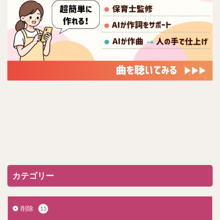
カテゴリー
削除
15