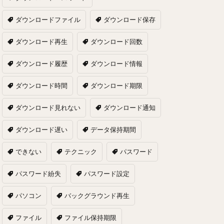
ダウンロードファイル
ダウンロード保存
ダウンロード再生
ダウンロード回数
ダウンロード履歴
ダウンロード情報
ダウンロード時間
ダウンロード期限
ダウンロード見れない
ダウンロード通知
ダウンロード遅い
データ保持期間
できない
テクニック
パスワード
パスワード紛失
パスワード設定
パソコン
バックグラウンド再生
ファイル
ファイル保持期限