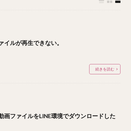
ァイルが再生できない。
続きを読む
画ファイルをLINE環境でダウンロードした