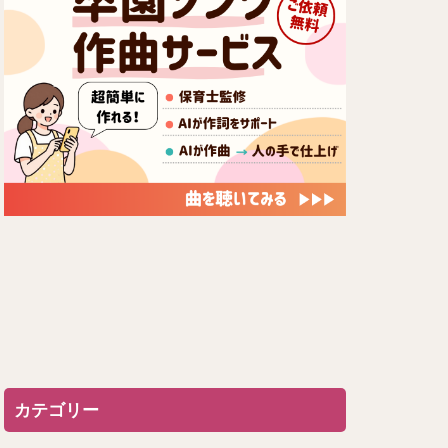
カテゴリー