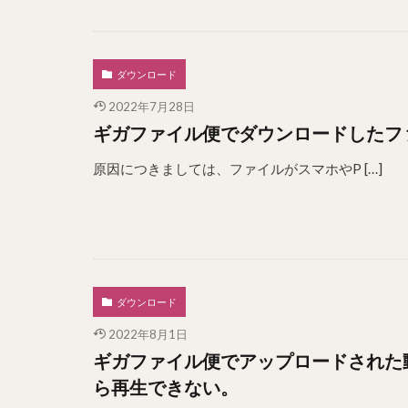
ダウンロード
2022年7月28日
ギガファイル便でダウンロードしたフ
原因につきましては、ファイルがスマホやP […]
ダウンロード
2022年8月1日
ギガファイル便でアップロードされた動
ら再生できない。