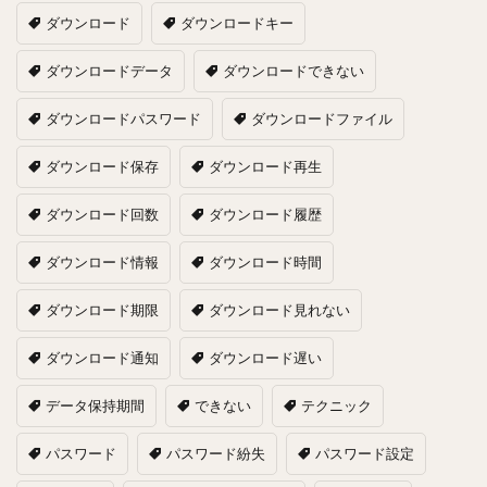
ダウンロード
ダウンロードキー
ダウンロードデータ
ダウンロードできない
ダウンロードパスワード
ダウンロードファイル
ダウンロード保存
ダウンロード再生
ダウンロード回数
ダウンロード履歴
ダウンロード情報
ダウンロード時間
ダウンロード期限
ダウンロード見れない
ダウンロード通知
ダウンロード遅い
データ保持期間
できない
テクニック
パスワード
パスワード紛失
パスワード設定