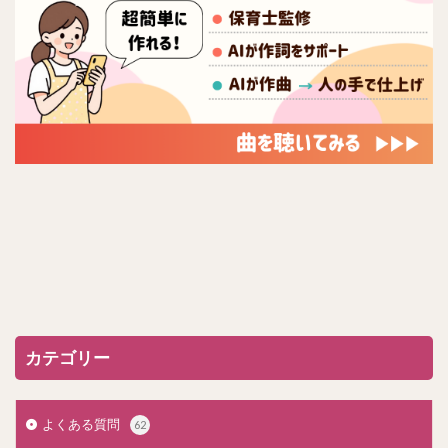
カテゴリー
よくある質問
62