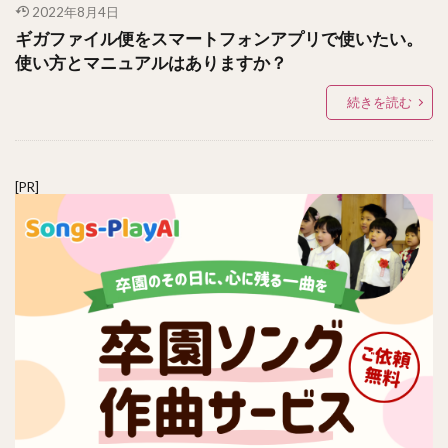
2022年8月4日
ギガファイル便をスマートフォンアプリで使いたい。
使い方とマニュアルはありますか？
続きを読む
[PR]