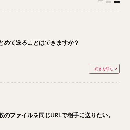
とめて送ることはできますか？
続きを読む
数のファイルを同じURLで相手に送りたい。