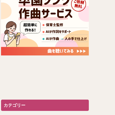
カテゴリー