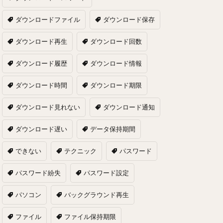
ダウンロードファイル
ダウンロード保存
ダウンロード再生
ダウンロード回数
ダウンロード履歴
ダウンロード情報
ダウンロード時間
ダウンロード期限
ダウンロード見れない
ダウンロード通知
ダウンロード遅い
データ保持期間
できない
テクニック
パスワード
パスワード紛失
パスワード設定
パソコン
バックグラウンド再生
ファイル
ファイル保持期限