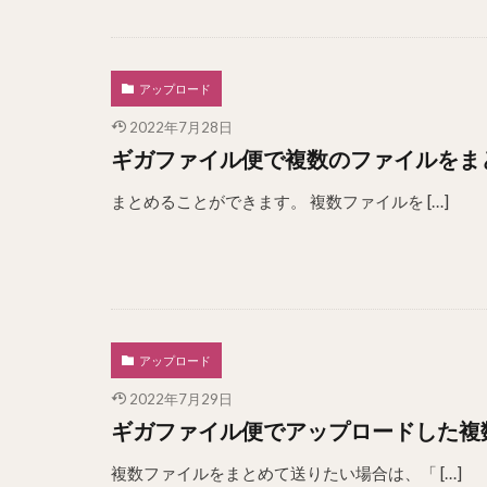
アップロード
2022年7月28日
ギガファイル便で複数のファイルをま
まとめることができます。 複数ファイルを […]
アップロード
2022年7月29日
ギガファイル便でアップロードした複
複数ファイルをまとめて送りたい場合は、「 […]