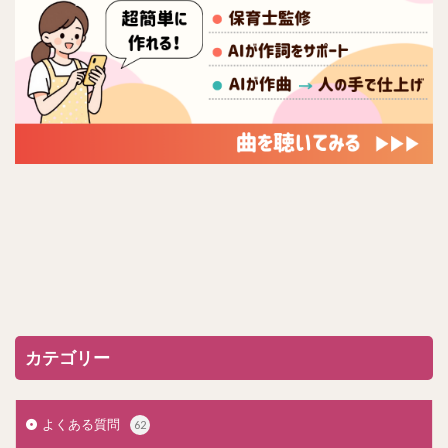
カテゴリー
よくある質問
62