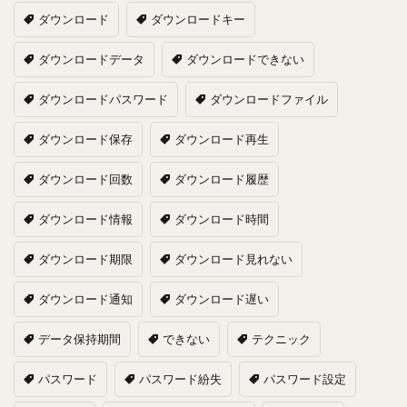
ダウンロード
ダウンロードキー
ダウンロードデータ
ダウンロードできない
ダウンロードパスワード
ダウンロードファイル
ダウンロード保存
ダウンロード再生
ダウンロード回数
ダウンロード履歴
ダウンロード情報
ダウンロード時間
ダウンロード期限
ダウンロード見れない
ダウンロード通知
ダウンロード遅い
データ保持期間
できない
テクニック
パスワード
パスワード紛失
パスワード設定