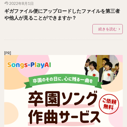
2022年8月1日
ギガファイル便にアップロードしたファイルを第三者
や他人が見ることができますか？
続きを読む
[PR]