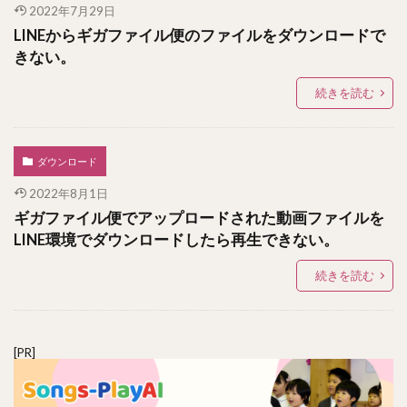
2022年7月29日
LINEからギガファイル便のファイルをダウンロードで
きない。
続きを読む
ダウンロード
2022年8月1日
ギガファイル便でアップロードされた動画ファイルを
LINE環境でダウンロードしたら再生できない。
続きを読む
[PR]