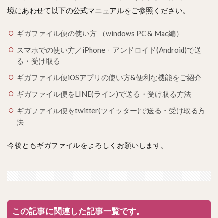
境にあわせて以下の公式マニュアルをご参照ください。
ギガファイル便の使い方 （windows PC & Mac編）
スマホでの使い方／iPhone・アンドロイド(Android)で送
る・受け取る
ギガファイル便iOSアプリの使い方&便利な機能をご紹介
ギガファイル便をLINE(ライン)で送る・受け取る方法
ギガファイル便をtwitter(ツイッター)で送る・受け取る方
法
今後ともギガファイルをよろしくお願いします。
この記事に関連した記事一覧です。