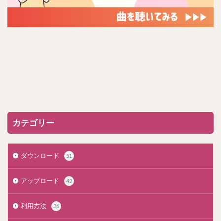
カテゴリー
ダウンロード
51
アップロード
42
利用方法
36