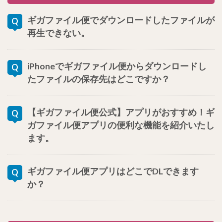
ギガファイル便でダウンロードしたファイルが
再生できない。
iPhoneでギガファイル便からダウンロードし
たファイルの保存先はどこですか？
【ギガファイル便公式】アプリがおすすめ！ギ
ガファイル便アプリの便利な機能を紹介いたし
ます。
ギガファイル便アプリはどこでDLできます
か？