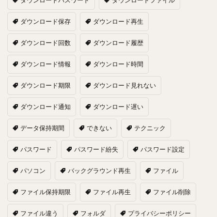
ダウンロードパスワード
ダウンロードファイル
ダウンロード保存
ダウンロード再生
ダウンロード回数
ダウンロード履歴
ダウンロード情報
ダウンロード時間
ダウンロード期限
ダウンロード見れない
ダウンロード通知
ダウンロード遅い
データ保持期間
できない
テクニック
パスワード
パスワード紛失
パスワード設定
パソコン
バックグラウンド再生
ファイル
ファイル保持期限
ファイル再生
ファイル削除
ファイル違う
フォルダ
プライバシーポリシー