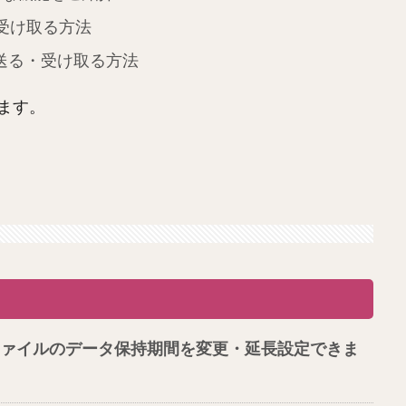
・受け取る方法
)で送る・受け取る方法
ます。
ァイルのデータ保持期間を変更・延長設定できま