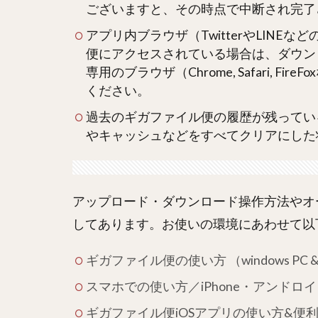
ございますと、その時点で中断され完了
アプリ内ブラウザ（TwitterやLIN
便にアクセスされている場合は、ダウン
専用のブラウザ（Chrome, Safari,
ください。
過去のギガファイル便の履歴が残ってい
やキャッシュなどをすべてクリアにした
アップロード・ダウンロード操作方法やオ
してあります。お使いの環境にあわせて以
ギガファイル便の使い方 （windows PC &
スマホでの使い方／iPhone・アンドロイド
ギガファイル便iOSアプリの使い方&便