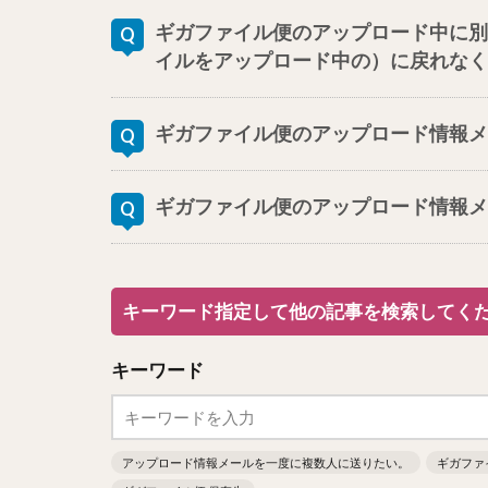
ギガファイル便のアップロード中に別
イルをアップロード中の）に戻れなく
ギガファイル便のアップロード情報メ
ギガファイル便のアップロード情報メ
キーワード指定して他の記事を検索してく
キーワード
アップロード情報メールを一度に複数人に送りたい。
ギガファ