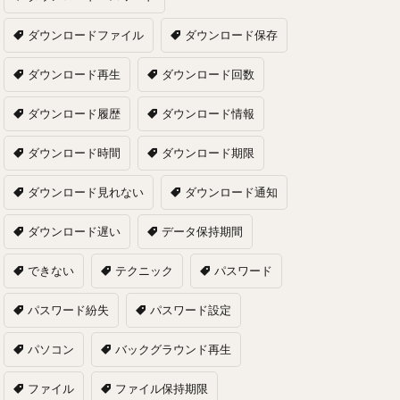
ダウンロードファイル
ダウンロード保存
ダウンロード再生
ダウンロード回数
ダウンロード履歴
ダウンロード情報
ダウンロード時間
ダウンロード期限
ダウンロード見れない
ダウンロード通知
ダウンロード遅い
データ保持期間
できない
テクニック
パスワード
パスワード紛失
パスワード設定
パソコン
バックグラウンド再生
ファイル
ファイル保持期限