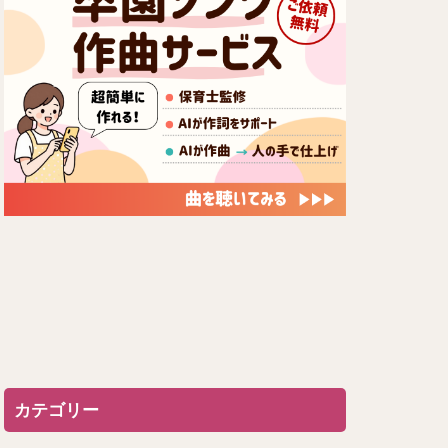
カテゴリー