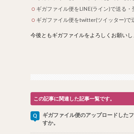
ギガファイル便をLINE(ライン)で送る
ギガファイル便をtwitter(ツイッター
今後ともギガファイルをよろしくお願いし
この記事に関連した記事一覧です。
ギガファイル便のアップロードしたフ
すか。