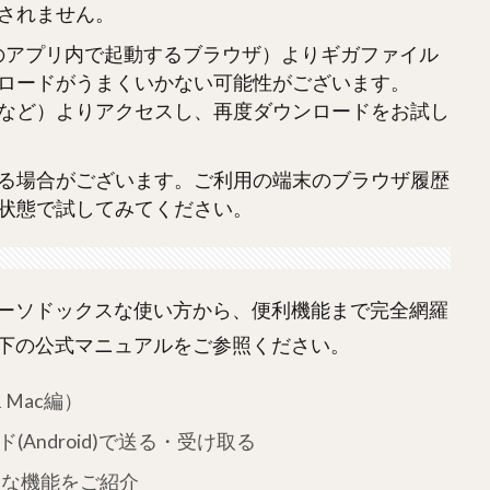
されません。
Eなどのアプリ内で起動するブラウザ）よりギガファイル
ロードがうまくいかない可能性がございます。
 FireFoxなど）よりアクセスし、再度ダウンロードをお試し
る場合がございます。ご利用の端末のブラウザ履歴
状態で試してみてください。
ーソドックスな使い方から、便利機能まで完全網羅
下の公式マニュアルをご参照ください。
 Mac編）
(Android)で送る・受け取る
利な機能をご紹介