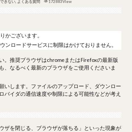
できない
,
よくある質問
172883View
りかございます。
ウンロードサービスに制限はかけておりません。
奨ブラウザはchromeまたはFirefoxの最新版
も、なるべく最新のブラウザをご使用くださいま
願いします。ファイルのアップロード、ダウンロー
ロバイダの通信速度や制限による可能性などが考え
ウザを閉じる、ブラウザが落ちる」といった現象が