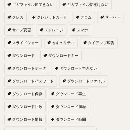
ギガファイル便できない
ギガファイル便開けない
クレカ
クレジットカード
クロム
サーバー
サイズ変更
ストレージ
スマホ
スライドショー
セキュリティ
タイアップ広告
ダウンロード
ダウンロードキー
ダウンロードデータ
ダウンロードできない
ダウンロードパスワード
ダウンロードファイル
ダウンロード保存
ダウンロード再生
ダウンロード回数
ダウンロード履歴
ダウンロード情報
ダウンロード時間