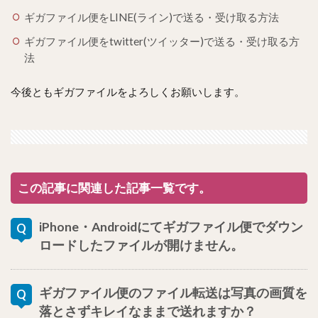
ギガファイル便をLINE(ライン)で送る・受け取る方法
ギガファイル便をtwitter(ツイッター)で送る・受け取る方
法
今後ともギガファイルをよろしくお願いします。
この記事に関連した記事一覧です。
iPhone・Androidにてギガファイル便でダウン
ロードしたファイルが開けません。
ギガファイル便のファイル転送は写真の画質を
落とさずキレイなままで送れますか？