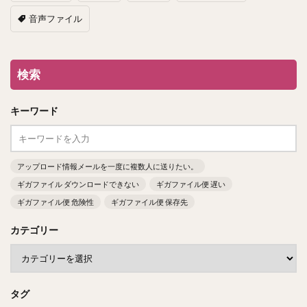
音声ファイル
検索
キーワード
アップロード情報メールを一度に複数人に送りたい。
ギガファイル ダウンロードできない
ギガファイル便 遅い
ギガファイル便 危険性
ギガファイル便 保存先
カテゴリー
タグ