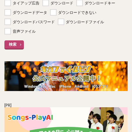
タイアップ広告
ダウンロード
ダウンロードキー
ダウンロードデータ
ダウンロードできない
ダウンロードパスワード
ダウンロードファイル
音声ファイル
検索
[PR]