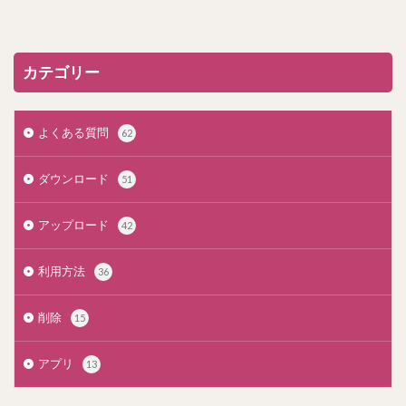
カテゴリー
よくある質問
62
ダウンロード
51
アップロード
42
利用方法
36
削除
15
アプリ
13