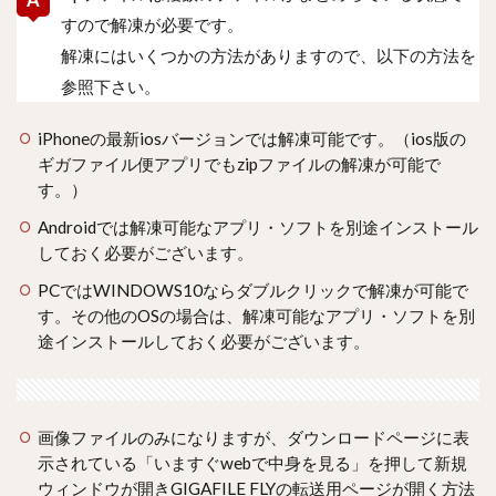
すので解凍が必要です。
解凍にはいくつかの方法がありますので、以下の方法を
参照下さい。
iPhoneの最新iosバージョンでは解凍可能です。（ios版の
ギガファイル便アプリでもzipファイルの解凍が可能で
す。）
Androidでは解凍可能なアプリ・ソフトを別途インストール
しておく必要がございます。
PCではWINDOWS10ならダブルクリックで解凍が可能で
す。その他のOSの場合は、解凍可能なアプリ・ソフトを別
途インストールしておく必要がございます。
画像ファイルのみになりますが、ダウンロードページに表
示されている「いますぐwebで中身を見る」を押して新規
ウィンドウが開きGIGAFILE FLYの転送用ページが開く方法