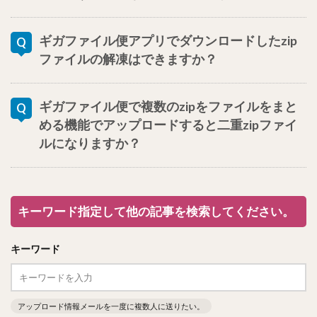
ギガファイル便アプリでダウンロードしたzip
ファイルの解凍はできますか？
ギガファイル便で複数のzipをファイルをまと
める機能でアップロードすると二重zipファイ
ルになりますか？
キーワード指定して他の記事を検索してください。
キーワード
アップロード情報メールを一度に複数人に送りたい。