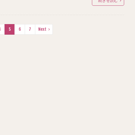
続きを読む
4
5
6
7
Next