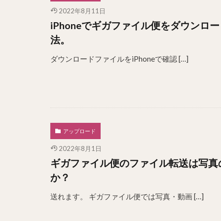
2022年8月11日
iPhoneでギガファイル便をダウン
法。
ダウンロードファイルをiPhoneで確認 […]
アップロード
2022年8月1日
ギガファイル便のファイル転送は写真
か？
送れます。 ギガファイル便では写真・動画 […]