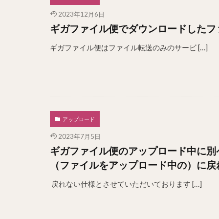
2023年12月6日
ギガファイル便でダウンロードしたフ
ギガファイル便はファイル転送のみのサービ […]
アップロード
2023年7月5日
ギガファイル便のアップロード中に別
（ファイルをアップロード中の）に戻
戻れない仕様とさせていただいております […]