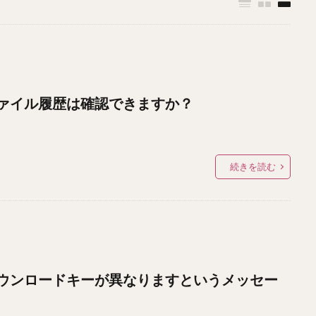
ァイル履歴は確認できますか？
続きを読む
ウンロードキーが異なりますというメッセー