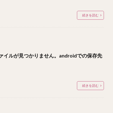
続きを読む
イルが見つかりません。androidでの保存先
続きを読む