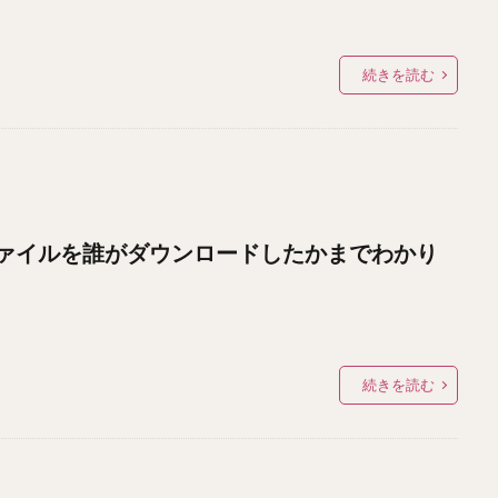
続きを読む
ァイルを誰がダウンロードしたかまでわかり
続きを読む