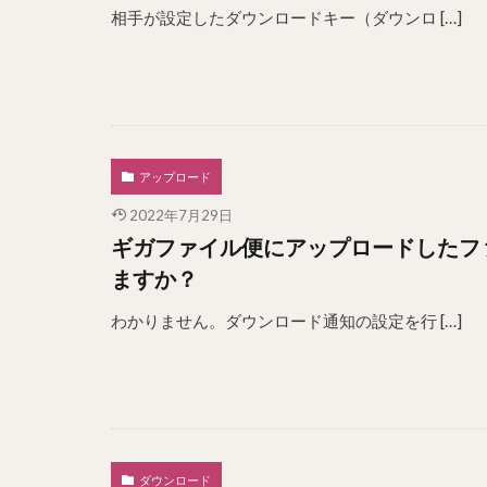
相手が設定したダウンロードキー（ダウンロ […]
アップロード
2022年7月29日
ギガファイル便にアップロードしたフ
ますか？
わかりません。ダウンロード通知の設定を行 […]
ダウンロード