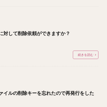
に対して削除依頼ができますか？
続きを読む
ァイルの削除キーを忘れたので再発行をした