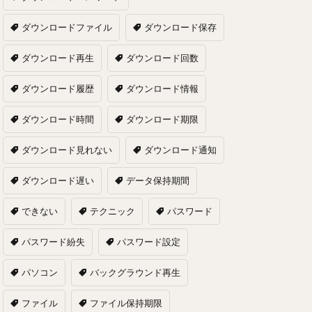
ダウンロードファイル
ダウンロード保存
ダウンロード再生
ダウンロード回数
ダウンロード履歴
ダウンロード情報
ダウンロード時間
ダウンロード期限
ダウンロード見れない
ダウンロード通知
ダウンロード遅い
データ保持期間
できない
テクニック
パスワード
パスワード紛失
パスワード設定
パソコン
バックグラウンド再生
ファイル
ファイル保持期限