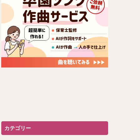
カテゴリー