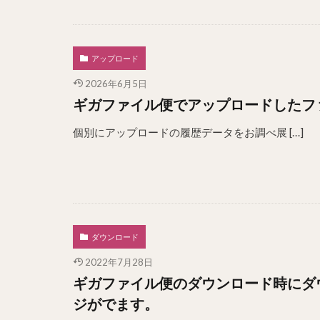
アップロード
2026年6月5日
ギガファイル便でアップロードしたフ
個別にアップロードの履歴データをお調べ展 […]
ダウンロード
2022年7月28日
ギガファイル便のダウンロード時にダ
ジがでます。