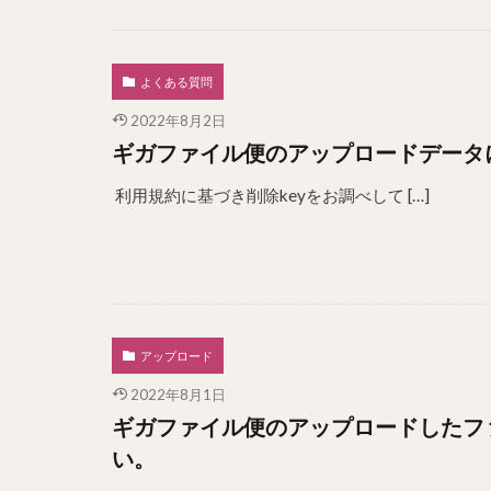
よくある質問
2022年8月2日
ギガファイル便のアップロードデータ
利用規約に基づき削除keyをお調べして […]
アップロード
2022年8月1日
ギガファイル便のアップロードしたフ
い。