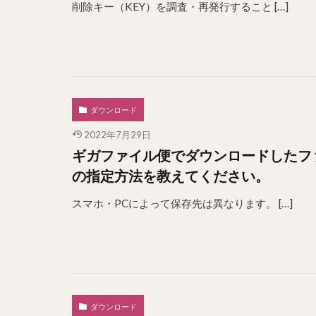
削除キー（KEY）を調査・再発行すること […]
ダウンロード
2022年7月29日
ギガファイル便でダウンロードしたファ
の指定方法を教えてください。
スマホ・PCによって保存先は異なります。 […]
ダウンロード