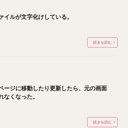
ァイルが文字化けしている。
続きを読む
ページに移動したり更新したら、元の画面
れなくなった。
続きを読む