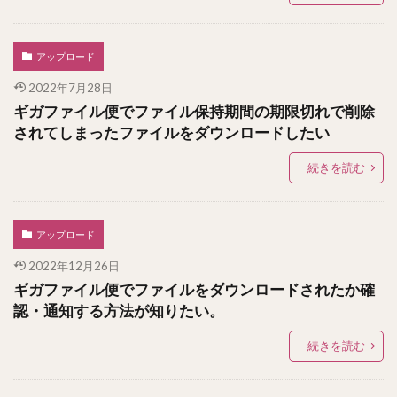
アップロード
2022年7月28日
ギガファイル便でファイル保持期間の期限切れで削除
されてしまったファイルをダウンロードしたい
続きを読む
アップロード
2022年12月26日
ギガファイル便でファイルをダウンロードされたか確
認・通知する方法が知りたい。
続きを読む