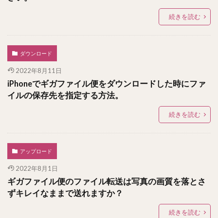
続きを読む
ダウンロード
2022年8月11日
iPhoneでギガファイル便をダウンロードした時にファ
イルの保存先を指定する方法。
続きを読む
アップロード
2022年8月1日
ギガファイル便のファイル転送は写真の画質を落とさ
ずキレイなままで送れますか？
続きを読む