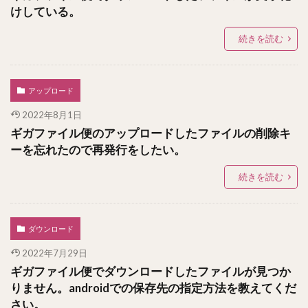
けしている。
続きを読む
アップロード
2022年8月1日
ギガファイル便のアップロードしたファイルの削除キ
ーを忘れたので再発行をしたい。
続きを読む
ダウンロード
2022年7月29日
ギガファイル便でダウンロードしたファイルが見つか
りません。androidでの保存先の指定方法を教えてくだ
さい。