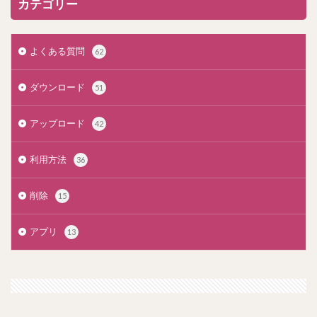
カテゴリー
よくある質問
62
ダウンロード
51
アップロード
42
利用方法
36
削除
15
アプリ
13