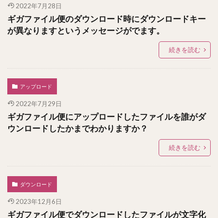
2022年7月28日
ギガファイル便のダウンロード時にダウンロードキー
が異なりますというメッセージがでます。
続きを読む
アップロード
2022年7月29日
ギガファイル便にアップロードしたファイルを誰がダ
ウンロードしたかまでわかりますか？
続きを読む
ダウンロード
2023年12月6日
ギガファイル便でダウンロードしたファイルが文字化