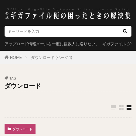
アップロード情報メールを一度に複数人に送りたい。
ギガファイル ダ
HOME
ダウンロード (ページ4)
TAG
ダウンロード
ダウンロード