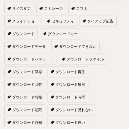
サイズ変更
ストレージ
スマホ
スライドショー
セキュリティ
タイアップ広告
ダウンロード
ダウンロードキー
ダウンロードデータ
ダウンロードできない
ダウンロードパスワード
ダウンロードファイル
ダウンロード保存
ダウンロード再生
ダウンロード回数
ダウンロード履歴
ダウンロード情報
ダウンロード時間
ダウンロード期限
ダウンロード見れない
ダウンロード通知
ダウンロード遅い