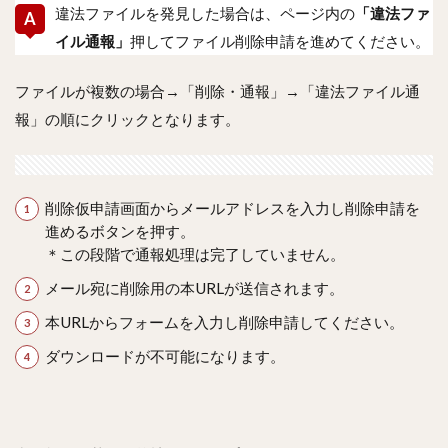
違法ファイルを発見した場合は、ページ内の
「違法ファ
イル通報」
押してファイル削除申請を進めてください。
ファイルが複数の場合→「削除・通報」→「違法ファイル通
報」の順にクリックとなります。
削除仮申請画面からメールアドレスを入力し削除申請を
進めるボタンを押す。
＊この段階で通報処理は完了していません。
メール宛に削除用の本URLが送信されます。
本URLからフォームを入力し削除申請してください。
ダウンロードが不可能になります。