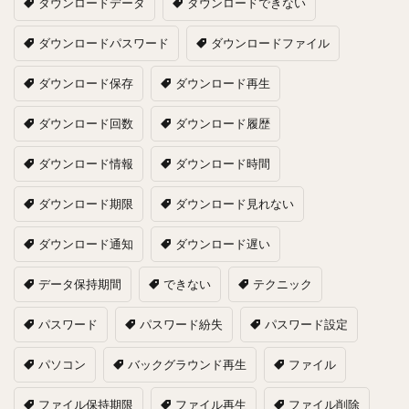
ダウンロードデータ
ダウンロードできない
ダウンロードパスワード
ダウンロードファイル
ダウンロード保存
ダウンロード再生
ダウンロード回数
ダウンロード履歴
ダウンロード情報
ダウンロード時間
ダウンロード期限
ダウンロード見れない
ダウンロード通知
ダウンロード遅い
データ保持期間
できない
テクニック
パスワード
パスワード紛失
パスワード設定
パソコン
バックグラウンド再生
ファイル
ファイル保持期限
ファイル再生
ファイル削除