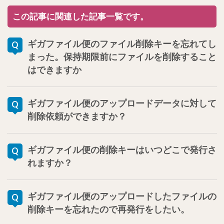
この記事に関連した記事一覧です。
ギガファイル便のファイル削除キーを忘れてし
まった。保持期限前にファイルを削除すること
はできますか
ギガファイル便のアップロードデータに対して
削除依頼ができますか？
ギガファイル便の削除キーはいつどこで発行さ
れますか？
ギガファイル便のアップロードしたファイルの
削除キーを忘れたので再発行をしたい。