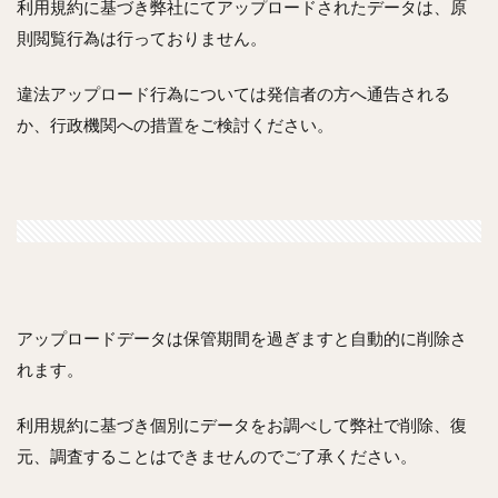
利用規約に基づき弊社にてアップロードされたデータは、原
則閲覧行為は行っておりません。
違法アップロード行為については発信者の方へ通告される
か、行政機関への措置をご検討ください。
アップロードデータは保管期間を過ぎますと自動的に削除さ
れます。
利用規約に基づき個別にデータをお調べして弊社で削除、復
元、調査することはできませんのでご了承ください。