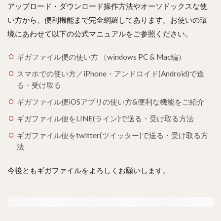
アップロード・ダウンロード操作方法やオーソドックスな使
い方から、便利機能まで完全網羅してあります。お使いの環
境にあわせて以下の公式マニュアルをご参照ください。
ギガファイル便の使い方 （windows PC & Mac編）
スマホでの使い方／iPhone・アンドロイド(Android)で送
る・受け取る
ギガファイル便iOSアプリの使い方&便利な機能をご紹介
ギガファイル便をLINE(ライン)で送る・受け取る方法
ギガファイル便をtwitter(ツイッター)で送る・受け取る方
法
今後ともギガファイルをよろしくお願いします。