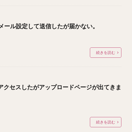
メール設定して送信したが届かない。
続きを読む
にアクセスしたがアップロードページが出てきま
続きを読む