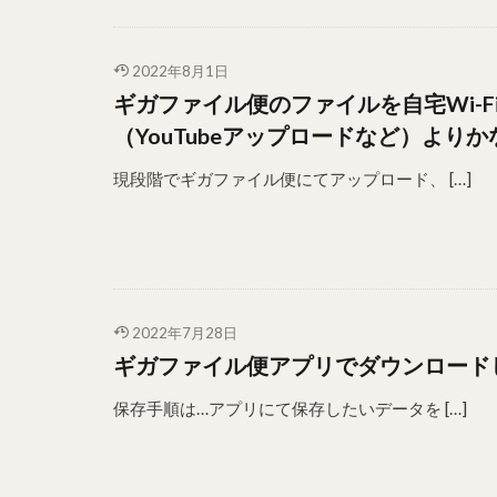
2022年8月1日
ギガファイル便のファイルを自宅Wi-
（YouTubeアップロードなど）より
現段階でギガファイル便にてアップロード、 […]
2022年7月28日
ギガファイル便アプリでダウンロード
保存手順は…アプリにて保存したいデータを […]