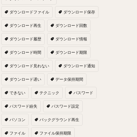
ダウンロードファイル
ダウンロード保存
ダウンロード再生
ダウンロード回数
ダウンロード履歴
ダウンロード情報
ダウンロード時間
ダウンロード期限
ダウンロード見れない
ダウンロード通知
ダウンロード遅い
データ保持期間
できない
テクニック
パスワード
パスワード紛失
パスワード設定
パソコン
バックグラウンド再生
ファイル
ファイル保持期限