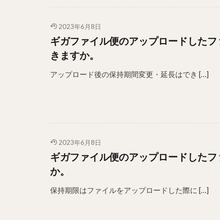
2023年6月8日
ギガファイル便のアップロードしたフ
きますか。
アップロード後の保持期間変更・延長はでき […]
2023年6月8日
ギガファイル便のアップロードしたフ
か。
保持期限はファイルをアップロードした際に […]