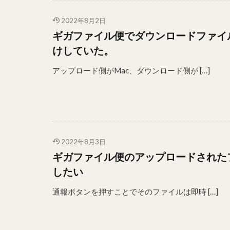
2022年8月2日
ギガファイル便でダウンロードファイル
けしていた。
アップロード側がMac、ダウンロード側が […]
2022年8月3日
ギガファイル便のアップロードされた
したい
通報ボタンを押すことでそのファイルは即時 […]