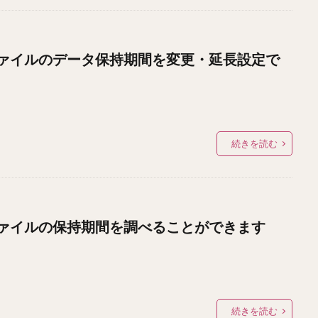
ァイルのデータ保持期間を変更・延長設定で
続きを読む
ァイルの保持期間を調べることができます
続きを読む