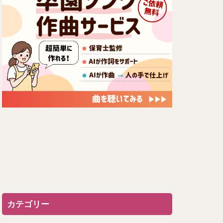
カテゴリー