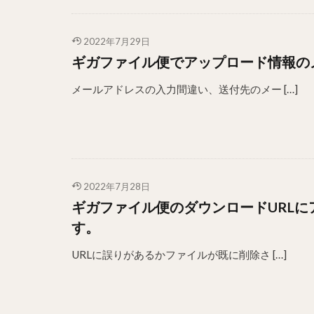
2022年7月29日
ギガファイル便でアップロード情報の
メールアドレスの入力間違い、送付先のメー […]
2022年7月28日
ギガファイル便のダウンロードURL
す。
URLに誤りがあるかファイルが既に削除さ […]