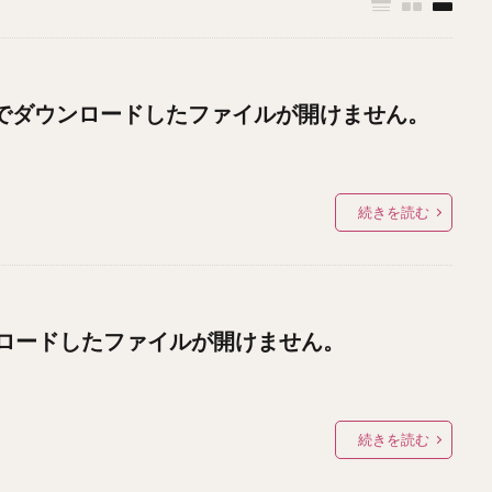
イル便でダウンロードしたファイルが開けません。
続きを読む
ロードしたファイルが開けません。
続きを読む