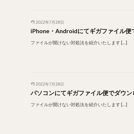
2022年7月28日
iPhone・Androidにてギガファ
ファイルが開けない対処法を紹介いたします […]
2022年7月28日
パソコンにてギガファイル便でダウン
ファイルが開けない対処法を紹介いたします […]