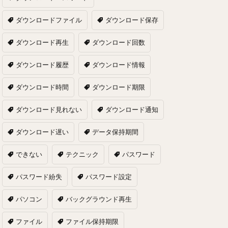
ダウンロードファイル
ダウンロード保存
ダウンロード再生
ダウンロード回数
ダウンロード履歴
ダウンロード情報
ダウンロード時間
ダウンロード期限
ダウンロード見れない
ダウンロード通知
ダウンロード遅い
データ保持期間
できない
テクニック
パスワード
パスワード紛失
パスワード設定
パソコン
バックグラウンド再生
ファイル
ファイル保持期限