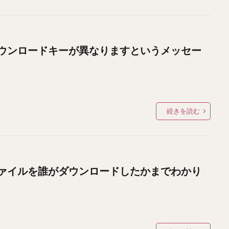
ウンロードキーが異なりますというメッセー
続きを読む
ァイルを誰がダウンロードしたかまでわかり