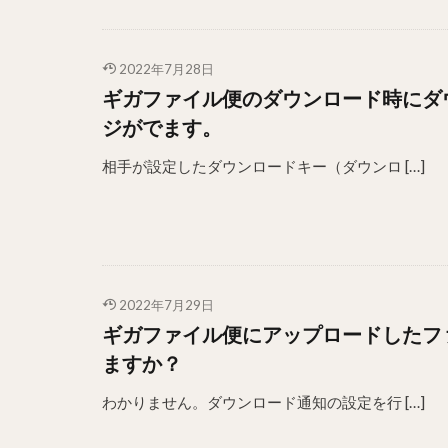
2022年7月28日
ギガファイル便のダウンロード時にダ
ジがでます。
相手が設定したダウンロードキー（ダウンロ […]
2022年7月29日
ギガファイル便にアップロードしたフ
ますか？
わかりません。ダウンロード通知の設定を行 […]