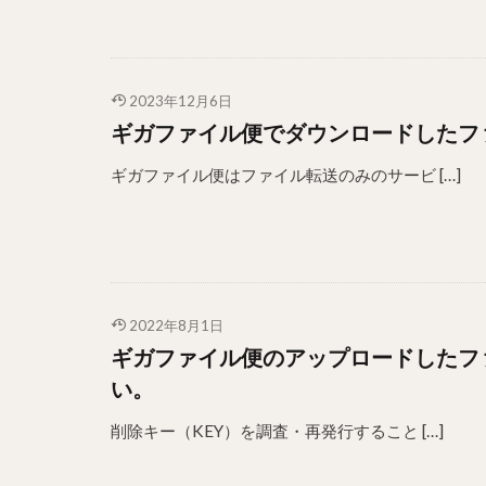
2023年12月6日
ギガファイル便でダウンロードしたフ
ギガファイル便はファイル転送のみのサービ […]
2022年8月1日
ギガファイル便のアップロードしたフ
い。
削除キー（KEY）を調査・再発行すること […]