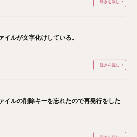
続きを読む
ァイルが文字化けしている。
続きを読む
ァイルの削除キーを忘れたので再発行をした