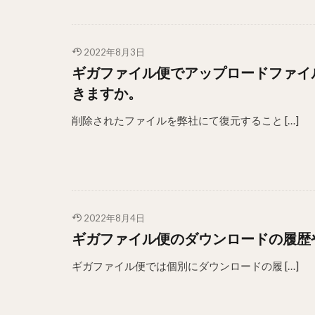
2022年8月3日
ギガファイル便でアップロードファイ
きますか。
削除されたファイルを弊社にて復元すること […]
2022年8月4日
ギガファイル便のダウンロードの履歴
ギガファイル便では個別にダウンロードの履 […]