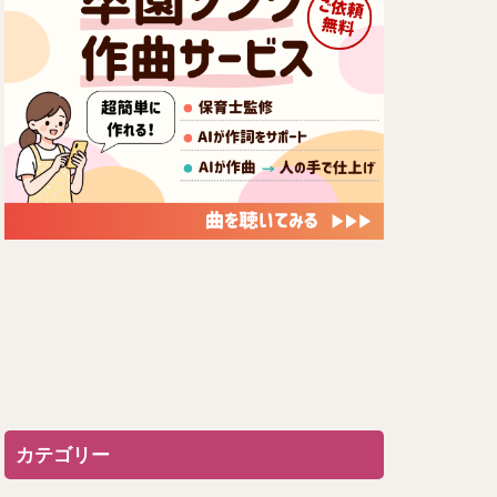
カテゴリー