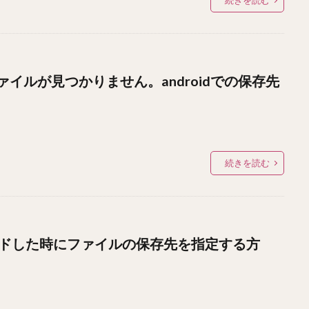
続きを読む
イルが見つかりません。androidでの保存先
続きを読む
ロードした時にファイルの保存先を指定する方