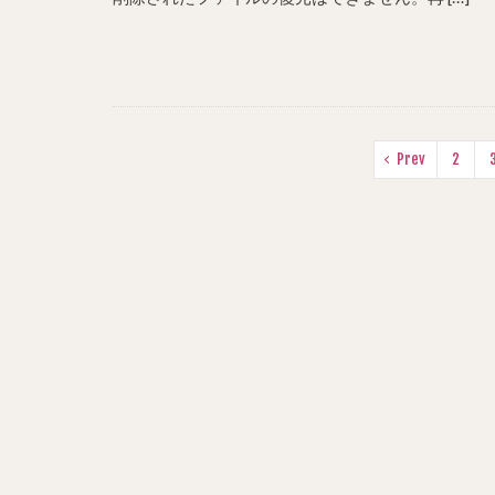
Prev
2