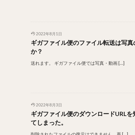
2022年8月1日
ギガファイル便のファイル転送は写真
か？
送れます。 ギガファイル便では写真・動画 […]
2022年8月3日
ギガファイル便のダウンロードURL
てしまった。
削除されたファイルの復元はできません。再 […]