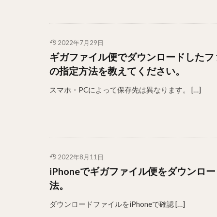
2022年7月29日
ギガファイル便でダウンロードしたファ
の指定方法を教えてください。
スマホ・PCによって保存先は異なります。 […]
2022年8月11日
iPhoneでギガファイル便をダウン
法。
ダウンロードファイルをiPhoneで確認 […]