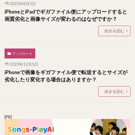
2022年8月2日
iPhoneとiPadでギガファイル便にアップロードすると
画質劣化と画像サイズが変わるのはなぜですか？
続きを読む
アップロード
2023年12月5日
iPhoneで画像をギガファイル便で転送するとサイズが
劣化したり変化する場合はありますか？
続きを読む
[PR]