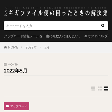
アップロード情報メールを一度に複数人に送りたい。
ギガファイル ダ
HOME
2022年
5月
MONTH
2022年5月
アップロード