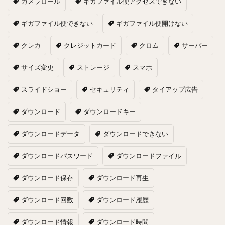
カメラロール
ギガファイル便アクセスできない
ギガファイル便できない
ギガファイル便開けない
クレカ
クレジットカード
クロム
サーバー
サイズ変更
ストレージ
スマホ
スライドショー
セキュリティ
タイアップ広告
ダウンロード
ダウンロードキー
ダウンロードデータ
ダウンロードできない
ダウンロードパスワード
ダウンロードファイル
ダウンロード保存
ダウンロード再生
ダウンロード回数
ダウンロード履歴
ダウンロード情報
ダウンロード時間