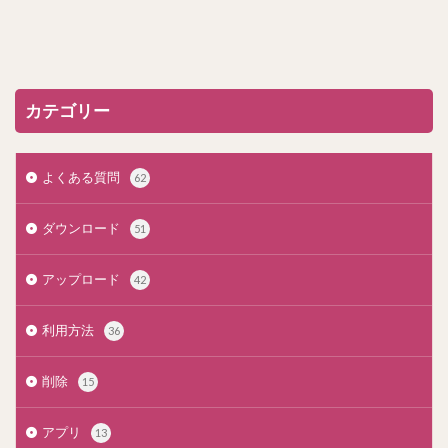
カテゴリー
よくある質問
62
ダウンロード
51
アップロード
42
利用方法
36
削除
15
アプリ
13