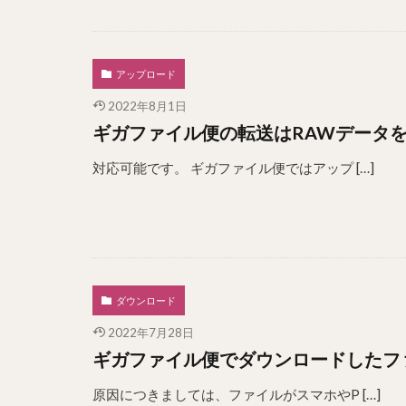
アップロード
2022年8月1日
ギガファイル便の転送はRAWデータ
対応可能です。 ギガファイル便ではアップ […]
ダウンロード
2022年7月28日
ギガファイル便でダウンロードしたフ
原因につきましては、ファイルがスマホやP […]