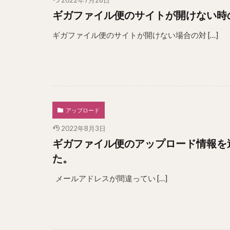
2022年7月28日
ギガファイル便のサイトが開けない時
ギガファイル便のサイトが開けない場合の対 […]
アップロード
2022年8月3日
ギガファイル便のアップロード情報を
た。
メールアドレスが間違ってい […]