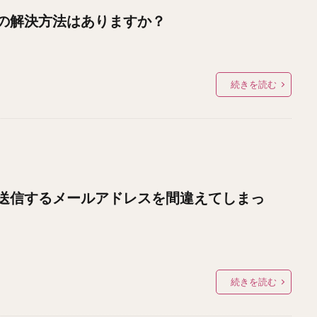
の解決方法はありますか？
続きを読む
送信するメールアドレスを間違えてしまっ
続きを読む