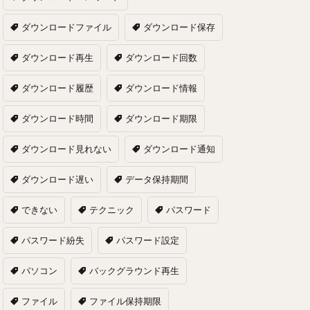
ダウンロードファイル
ダウンロード保存
ダウンロード再生
ダウンロード回数
ダウンロード履歴
ダウンロード情報
ダウンロード時間
ダウンロード期限
ダウンロード見れない
ダウンロード通知
ダウンロード遅い
データ保持期間
できない
テクニック
パスワード
パスワード紛失
パスワード設定
パソコン
バックグラウンド再生
ファイル
ファイル保持期限