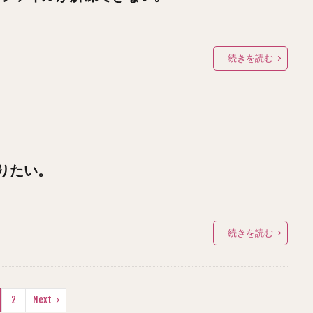
続きを読む
りたい。
続きを読む
2
Next