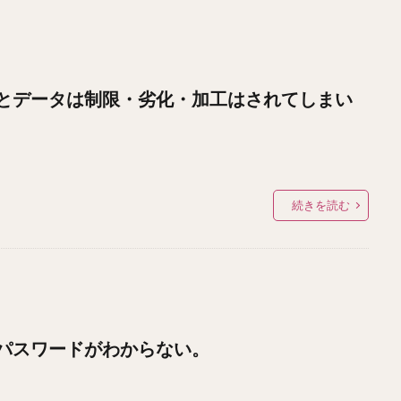
とデータは制限・劣化・加工はされてしまい
続きを読む
パスワードがわからない。