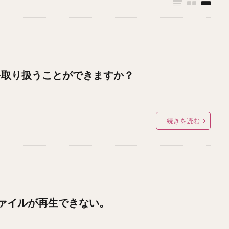
を取り扱うことができますか？
続きを読む
ァイルが再生できない。