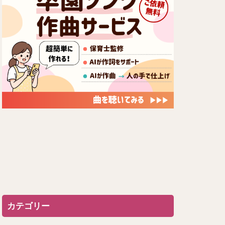
カテゴリー