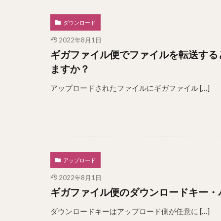
ダウンロード
2022年8月1日
ギガファイル便でファイルを転送する
ますか？
アップロードされたファイルにギガファイル […]
アップロード
2022年8月1日
ギガファイル便のダウンロードキー・
ダウンロードキーはアップロード側が任意に […]