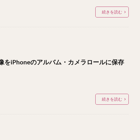
続きを読む
をiPhoneのアルバム・カメラロールに保存
続きを読む